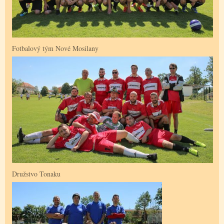
Fotbalový tým Nové Mosilany
Družstvo Tonaku