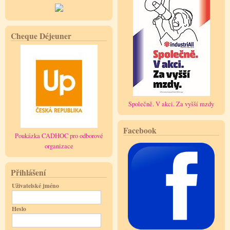
Cheque Déjeuner
Společně. V akci. Za vyšší mzdy
Facebook
Poukázka CADHOC pro odborové
organizace
Přihlášení
Uživatelské jméno
Heslo